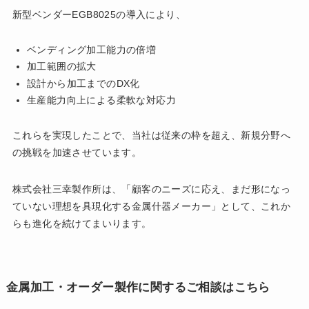
新型ベンダーEGB8025の導入により、
ベンディング加工能力の倍増
加工範囲の拡大
設計から加工までのDX化
生産能力向上による柔軟な対応力
これらを実現したことで、当社は従来の枠を超え、新規分野へ
の挑戦を加速させています。
株式会社三幸製作所は、「顧客のニーズに応え、まだ形になっ
ていない理想を具現化する金属什器メーカー」として、これか
らも進化を続けてまいります。
金属加工・オーダー製作に関するご相談はこちら