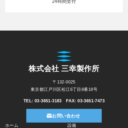
24時間受付
株式会社 三幸製作所
〒132-0025
東京都江戸川区松江6丁目8番18号
TEL: 03-3651-3183 FAX: 03-3651-7473
お問い合わせ
ホーム
設備