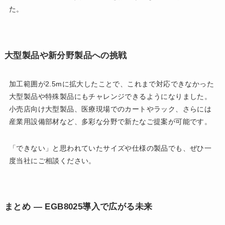
た。
大型製品や新分野製品への挑戦
加工範囲が2.5mに拡大したことで、これまで対応できなかった
大型製品や特殊製品にもチャレンジできるようになりました。
小売店向け大型製品、医療現場でのカートやラック、さらには
産業用設備部材など、多彩な分野で新たなご提案が可能です。
「できない」と思われていたサイズや仕様の製品でも、ぜひ一
度当社にご相談ください。
まとめ ― EGB8025導入で広がる未来