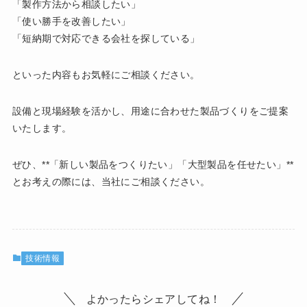
「製作方法から相談したい」
「使い勝手を改善したい」
「短納期で対応できる会社を探している」
といった内容もお気軽にご相談ください。
設備と現場経験を活かし、用途に合わせた製品づくりをご提案
いたします。
ぜひ、**「新しい製品をつくりたい」「大型製品を任せたい」**
とお考えの際には、当社にご相談ください。
技術情報
よかったらシェアしてね！