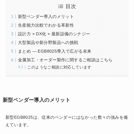
目次
新型ベンダー導入のメリット
生産能力比較でわかる革新性
設計力 × DX化 × 最新設備のシナジー
大型製品や新分野製品への挑戦
まとめ ― EGB8025導入で広がる未来
金属加工・オーダー製作に関するご相談はこちら
このようなご相談に対応しています
新型ベンダー導入のメリット
新型EGB8025は、従来のベンダーにはなかった数々の強みを備
えています。