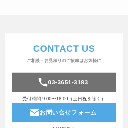
CONTACT US
ご相談・お見積りのご依頼はお気軽に
03-3651-3183
受付時間 9:00〜18:00（土日祝を除く）
お問い合せフォーム