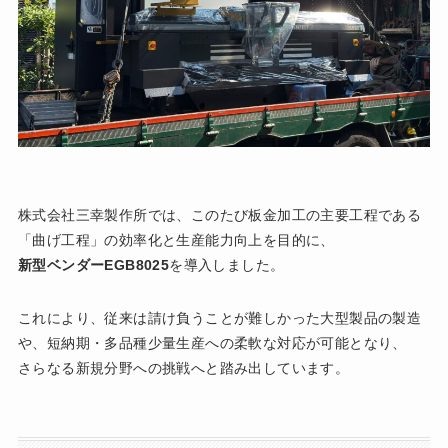
株式会社三幸製作所では、このたび板金加工の主要工程である
「曲げ工程」の効率化と生産能力向上を目的に、
新型ベンダーEGB8025
を導入しました。
これにより、従来は請け負うことが難しかった大型製品の製造
や、短納期・多品種少量生産への柔軟な対応が可能となり、
さらなる新規分野への挑戦へと踏み出しています。