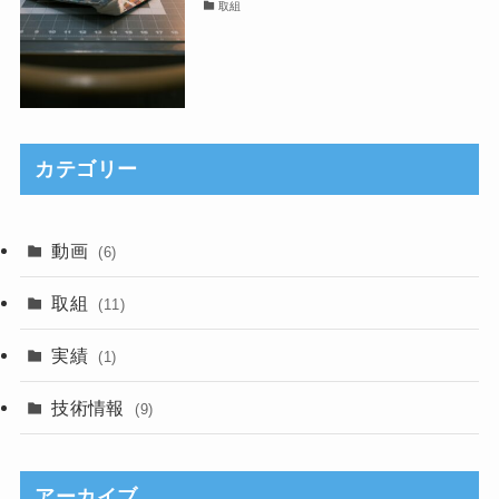
取組
カテゴリー
動画
(6)
取組
(11)
実績
(1)
技術情報
(9)
アーカイブ