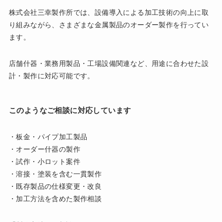
株式会社三幸製作所では、設備導入による加工技術の向上に取
り組みながら、さまざまな金属製品のオーダー製作を行ってい
ます。
店舗什器・業務用製品・工場設備関連など、用途に合わせた設
計・製作に対応可能です。
このようなご相談に対応しています
・板金・パイプ加工製品
・オーダー什器の製作
・試作・小ロット案件
・溶接・塗装を含む一貫製作
・既存製品の仕様変更・改良
・加工方法を含めた製作相談